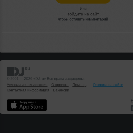
Или
войдите на сайт
чтобы оставить комментарий
© 2001 — 2026 «DJ.ru» Все права защищены.
Условия использования
О проекте
Помощь
Реклама на сайте
Контактная информация
Вакансии
Б