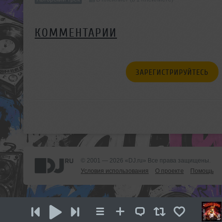
КОММЕНТАРИИ
ЗАРЕГИСТРИРУЙТЕСЬ
© 2001 — 2026 «DJ.ru» Все права защищены.
Условия использования
О проекте
Помощь