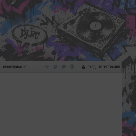
ОБОРУДОВАНИЕ
ВХОД
РЕГИСТРАЦИЯ