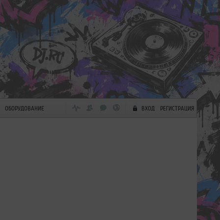
ОБОРУДОВАНИЕ
ВХОД
РЕГИСТРАЦИЯ