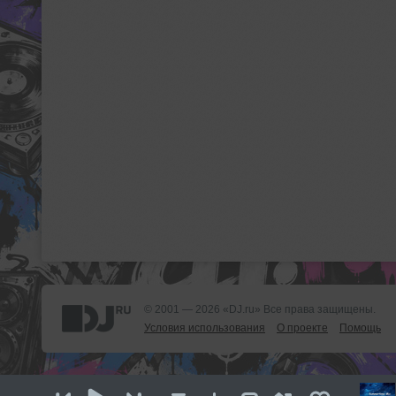
© 2001 — 2026 «DJ.ru» Все права защищены.
Условия использования
О проекте
Помощь