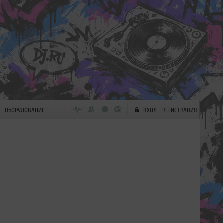
ОБОРУДОВАНИЕ
ВХОД
РЕГИСТРАЦИЯ