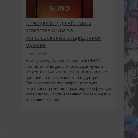
Немецкий суд счёл Suno
ответственным за
использование защищённой
музыки
вчера в 16:02
Немецкий суд удовлетворил иск GEMA
против Suno по делу о генерации музыки
искусственным интеллектом, что усиливает
давление на прозрачность в индустрии.
Решение ставит под вопрос не только
отдельные треки, но и практику верификации
материалов, использованных при обучении и
генерации музыки.