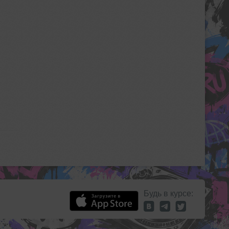
Будь в курсе: