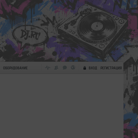
ОБОРУДОВАНИЕ
ВХОД
РЕГИСТРАЦИЯ