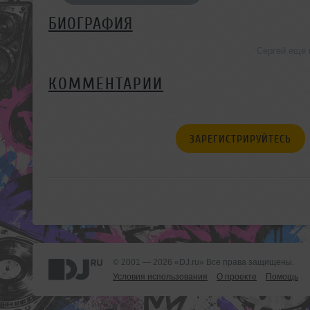
БИОГРАФИЯ
Сергей ещё 
КОММЕНТАРИИ
ЗАРЕГИСТРИРУЙТЕСЬ
© 2001 — 2026 «DJ.ru» Все права защищены.
Условия использования
О проекте
Помощь