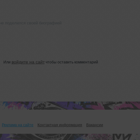
не поделился своей биографией
войдите на сайт
Или
чтобы оставить комментарий
Реклама на сайте
Контактная информация
Вакансии