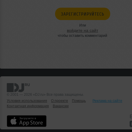
ЗАРЕГИСТРИРУЙТЕСЬ
Или
войдите на сайт
чтобы оставить комментарий
© 2001 — 2026 «DJ.ru» Все права защищены.
Условия использования
О проекте
Помощь
Реклама на сайте
Контактная информация
Вакансии
Б