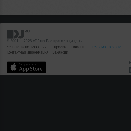
© 2001 — 2026 «DJ.ru» Все права защищены.
Условия использования
О проекте
Помощь
Реклама на сайте
Контактная информация
Вакансии
Б