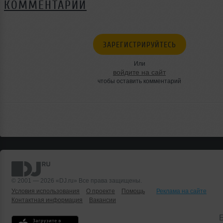
КОММЕНТАРИИ
ЗАРЕГИСТРИРУЙТЕСЬ
Или
войдите на сайт
чтобы оставить комментарий
© 2001 — 2026 «DJ.ru» Все права защищены.
Условия использования
О проекте
Помощь
Реклама на сайте
Контактная информация
Вакансии
Б