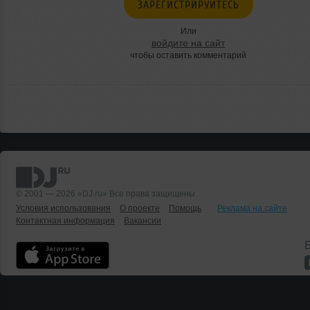
ЗАРЕГИСТРИРУЙТЕСЬ
Или
войдите на сайт
чтобы оставить комментарий
© 2001 — 2026 «DJ.ru» Все права защищены.
Условия использования
О проекте
Помощь
Реклама на сайте
Контактная информация
Вакансии
Б