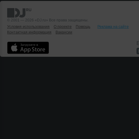
© 2001 — 2026 «DJ.ru» Все права защищены.
Условия использования
О проекте
Помощь
Реклама на сайте
Контактная информация
Вакансии
Б