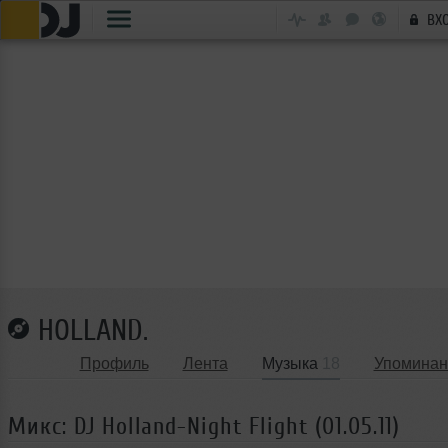
ВХ
HOLLAND.
Профиль
Лента
Музыка
18
Упоминан
Микс: DJ Holland-Night Flight (01.05.11)