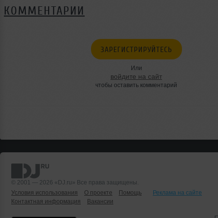
КОММЕНТАРИИ
ЗАРЕГИСТРИРУЙТЕСЬ
Или
войдите на сайт
чтобы оставить комментарий
© 2001 — 2026 «DJ.ru» Все права защищены.
Условия использования
О проекте
Помощь
Реклама на сайте
Контактная информация
Вакансии