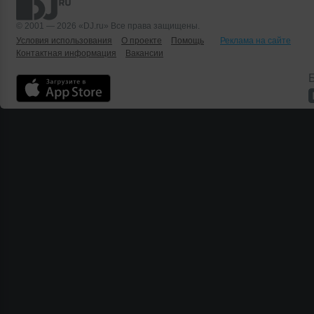
© 2001 — 2026 «DJ.ru» Все права защищены.
Условия использования
О проекте
Помощь
Реклама на сайте
Контактная информация
Вакансии
Б