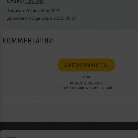
Стиль:
Hip-Hop
Записан: 01 декабря 2023
Добавлен: 03 декабря 2023, 09:34
КОММЕНТАРИИ
ЗАРЕГИСТРИРУЙТЕСЬ
Или
войдите на сайт
чтобы оставить комментарий