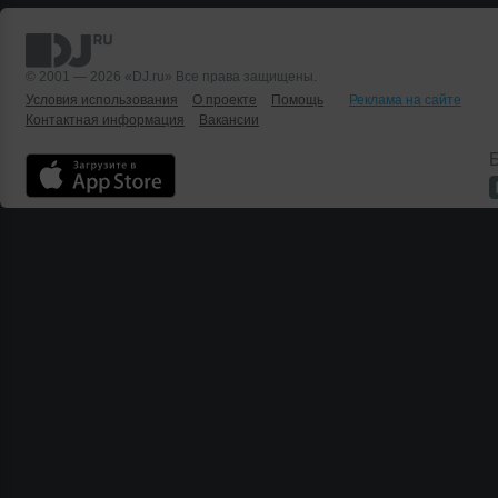
© 2001 — 2026 «DJ.ru» Все права защищены.
Условия использования
О проекте
Помощь
Реклама на сайте
Контактная информация
Вакансии
Б