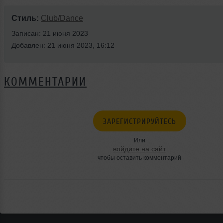
Стиль:
Club/Dance
Записан: 21 июня 2023
Добавлен: 21 июня 2023, 16:12
КОММЕНТАРИИ
ЗАРЕГИСТРИРУЙТЕСЬ
Или
войдите на сайт
чтобы оставить комментарий