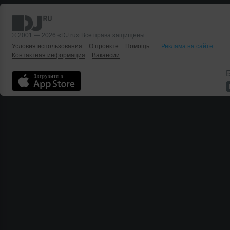
© 2001 — 2026 «DJ.ru» Все права защищены.
Условия использования
О проекте
Помощь
Реклама на сайте
Контактная информация
Вакансии
Б