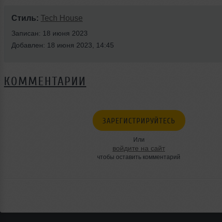
Стиль:
Tech House
Записан: 18 июня 2023
Добавлен: 18 июня 2023, 14:45
КОММЕНТАРИИ
ЗАРЕГИСТРИРУЙТЕСЬ
Или
войдите на сайт
чтобы оставить комментарий