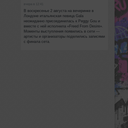
вчера в 12:41
В воскресенье 2 августа на вечеринке в
Лондоне итальянская певица Gala
неожиданно присоединилась к Peggy Gou и
вместе с ней исполнила «Freed From Desire».
Моменты выступления появились в сети —
артисты и организаторы поделились записями
с финала сета.