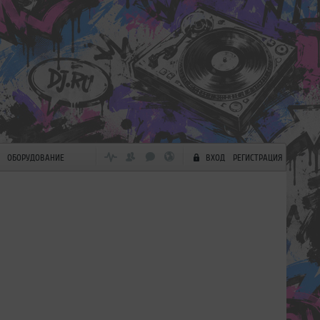
ОБОРУДОВАНИЕ
ВХОД
РЕГИСТРАЦИЯ