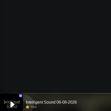
Ш
Intelligent Sound 06-08-2026
Yura