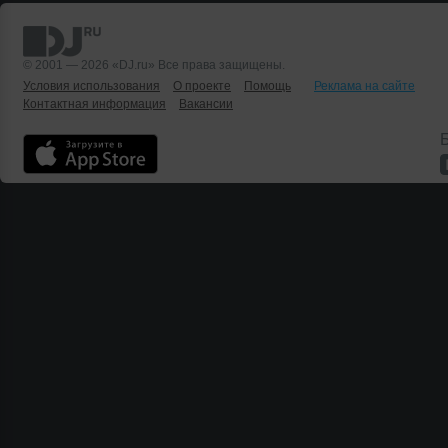
© 2001 — 2026 «DJ.ru» Все права защищены.
Условия использования
О проекте
Помощь
Реклама на сайте
Контактная информация
Вакансии
Б