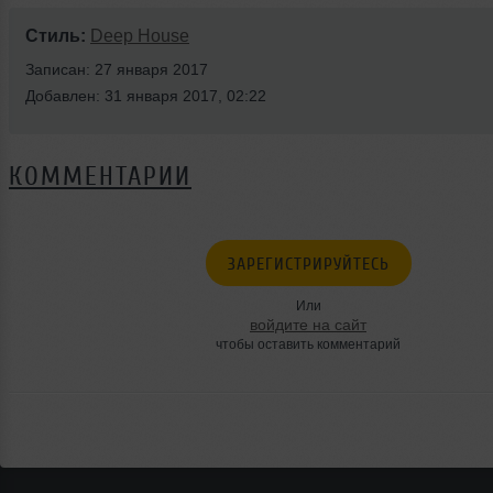
Стиль:
Deep House
Записан: 27 января 2017
Добавлен: 31 января 2017, 02:22
КОММЕНТАРИИ
ЗАРЕГИСТРИРУЙТЕСЬ
Или
войдите на сайт
чтобы оставить комментарий