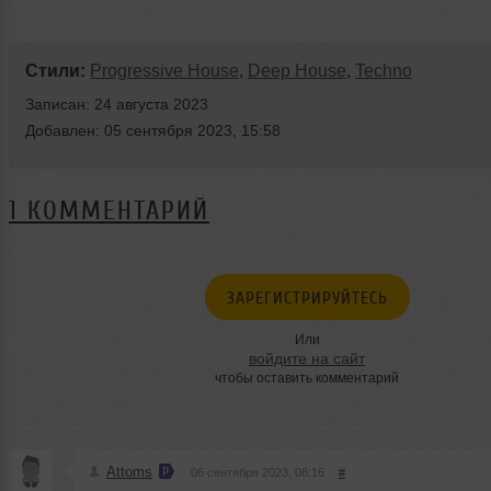
Стили:
Progressive House
,
Deep House
,
Techno
Записан: 24 августа 2023
Добавлен: 05 сентября 2023, 15:58
1 КОММЕНТАРИЙ
ЗАРЕГИСТРИРУЙТЕСЬ
Или
войдите на сайт
чтобы оставить комментарий
Attoms
06 сентября 2023, 08:16
#