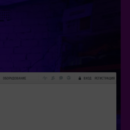
ОБОРУДОВАНИЕ
ВХОД
РЕГИСТРАЦИЯ