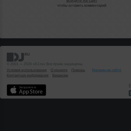
войдите на сайт
чтобы оставить комментарий
© 2001 — 2026 «DJ.ru» Все права защищены.
Условия использования
О проекте
Помощь
Реклама на сайте
Контактная информация
Вакансии
Б