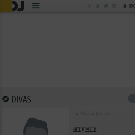
ВХ
DIVAS
Россия, Москва
НЕТ ДРУЗЕЙ