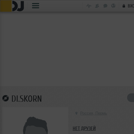
ВХ
DI.SKORN
Россия, Пермь
НЕТ ДРУЗЕЙ