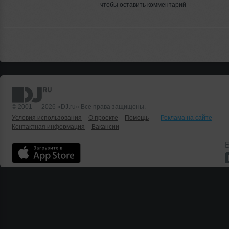
чтобы оставить комментарий
© 2001 — 2026 «DJ.ru» Все права защищены.
Условия использования
О проекте
Помощь
Реклама на сайте
Контактная информация
Вакансии
Б