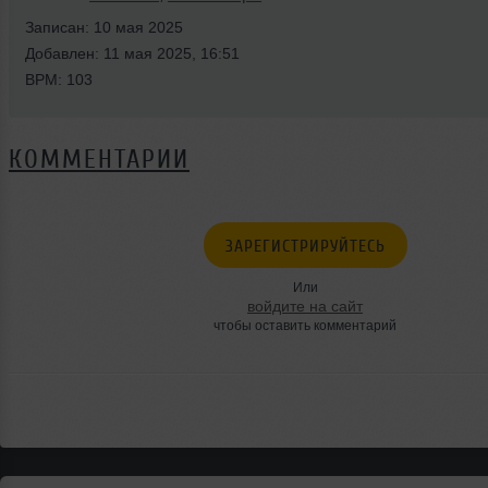
Записан: 10 мая 2025
Добавлен: 11 мая 2025, 16:51
BPM: 103
КОММЕНТАРИИ
ЗАРЕГИСТРИРУЙТЕСЬ
Или
войдите на сайт
чтобы оставить комментарий