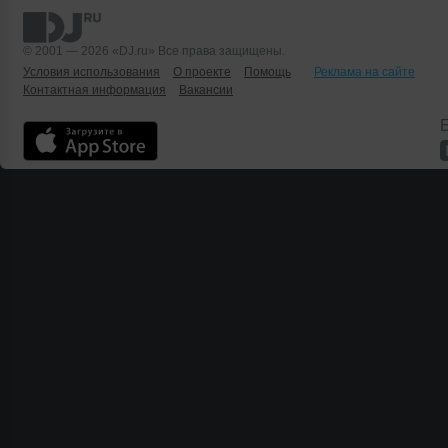
© 2001 — 2026 «DJ.ru» Все права защищены.
Условия использования
О проекте
Помощь
Реклама на сайте
Контактная информация
Вакансии
Б