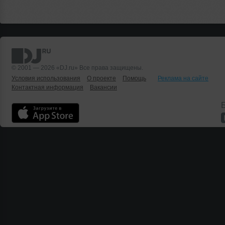
© 2001 — 2026 «DJ.ru» Все права защищены.
Условия использования
О проекте
Помощь
Реклама на сайте
Контактная информация
Вакансии
Б