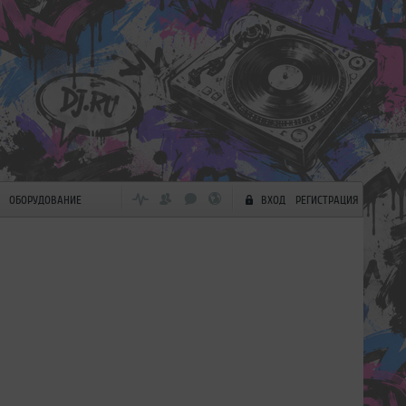
ОБОРУДОВАНИЕ
ВХОД
РЕГИСТРАЦИЯ