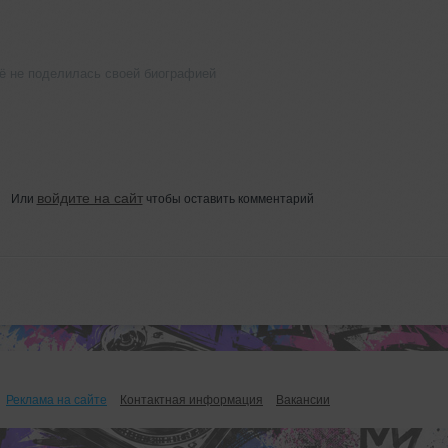
 не поделилась своей биографией
войдите на сайт
Или
чтобы оставить комментарий
Реклама на сайте
Контактная информация
Вакансии