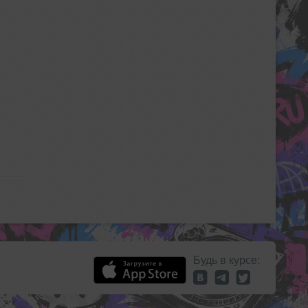
Будь в курсе: