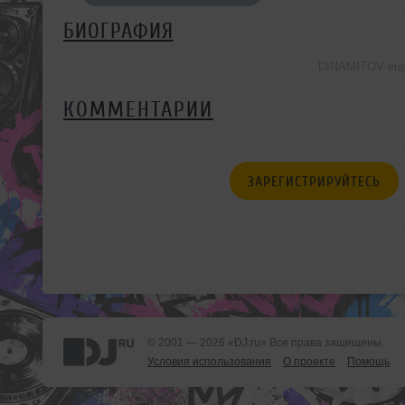
БИОГРАФИЯ
DINAMITOV ещё
КОММЕНТАРИИ
ЗАРЕГИСТРИРУЙТЕСЬ
© 2001 — 2026 «DJ.ru» Все права защищены.
Условия использования
О проекте
Помощь