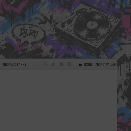
ОБОРУДОВАНИЕ
ВХОД
РЕГИСТРАЦИЯ