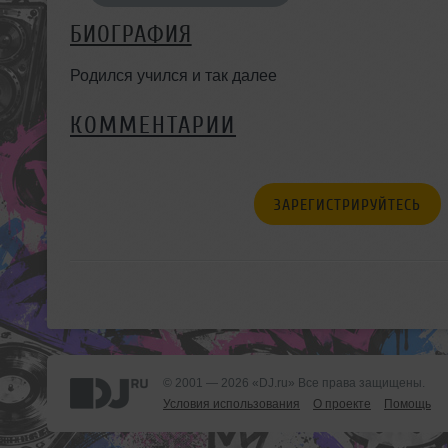
БИОГРАФИЯ
Родился учился и так далее
КОММЕНТАРИИ
ЗАРЕГИСТРИРУЙТЕСЬ
© 2001 — 2026 «DJ.ru» Все права защищены.
Условия использования
О проекте
Помощь