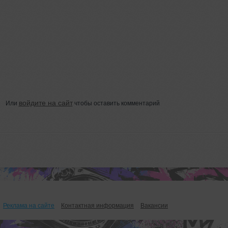
войдите на сайт
Или
чтобы оставить комментарий
Реклама на сайте
Контактная информация
Вакансии