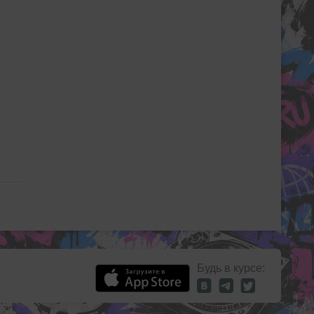
Будь в курсе: