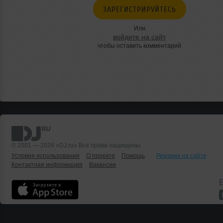
ЗАРЕГИСТРИРУЙТЕСЬ
Или
войдите на сайт
чтобы оставить комментарий
© 2001 — 2026 «DJ.ru» Все права защищены.
Условия использования
О проекте
Помощь
Реклама на сайте
Контактная информация
Вакансии
Б