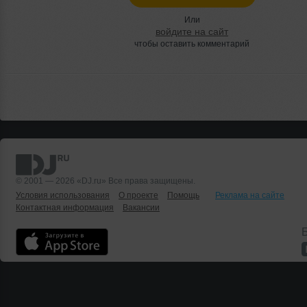
Или
войдите на сайт
чтобы оставить комментарий
© 2001 — 2026 «DJ.ru» Все права защищены.
Условия использования
О проекте
Помощь
Реклама на сайте
Контактная информация
Вакансии
Б