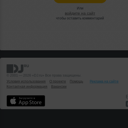
Или
войдите на сайт
чтобы оставить комментарий
© 2001 — 2026 «DJ.ru» Все права защищены.
Условия использования
О проекте
Помощь
Реклама на сайте
Контактная информация
Вакансии
Б