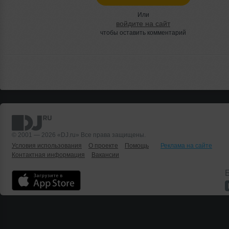
Или
войдите на сайт
чтобы оставить комментарий
© 2001 — 2026 «DJ.ru» Все права защищены.
Условия использования
О проекте
Помощь
Реклама на сайте
Контактная информация
Вакансии
Б