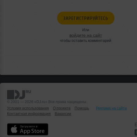
ЗАРЕГИСТРИРУЙТЕСЬ
Или
войдите на сайт
чтобы оставить комментарий
© 2001 — 2026 «DJ.ru» Все права защищены.
Условия использования
О проекте
Помощь
Реклама на сайте
Контактная информация
Вакансии
Б