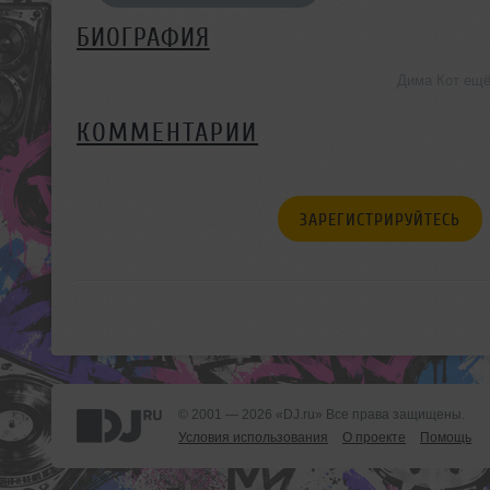
БИОГРАФИЯ
Дима Кот ещё
КОММЕНТАРИИ
ЗАРЕГИСТРИРУЙТЕСЬ
© 2001 — 2026 «DJ.ru» Все права защищены.
Условия использования
О проекте
Помощь