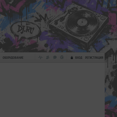
ОБОРУДОВАНИЕ
ВХОД
РЕГИСТРАЦИЯ