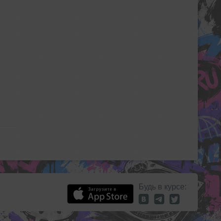
Будь в курсе: