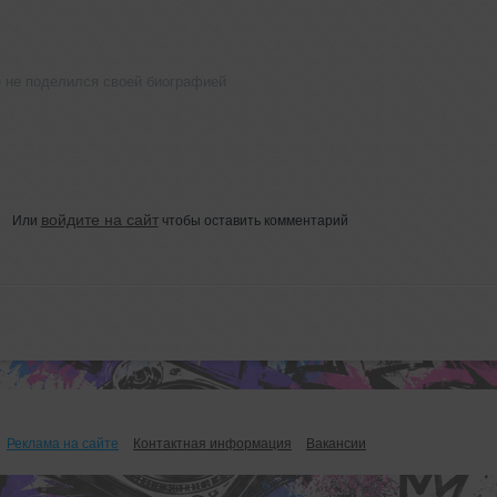
 не поделился своей биографией
войдите на сайт
Или
чтобы оставить комментарий
Реклама на сайте
Контактная информация
Вакансии