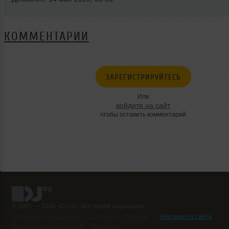
КОММЕНТАРИИ
ЗАРЕГИСТРИРУЙТЕСЬ
Или
войдите на сайт
чтобы оставить комментарий
© 2001 — 2026 «DJ.ru» Все права защищены.
Условия использования
О проекте
Помощь
Реклама на сайте
Контактная информация
Вакансии