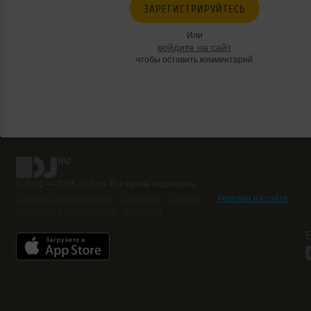
ЗАРЕГИСТРИРУЙТЕСЬ
Или
войдите на сайт
чтобы оставить комментарий
© 2001 — 2026 «DJ.ru» Все права защищены.
Условия использования
О проекте
Помощь
Реклама на сайте
Контактная информация
Вакансии
Б