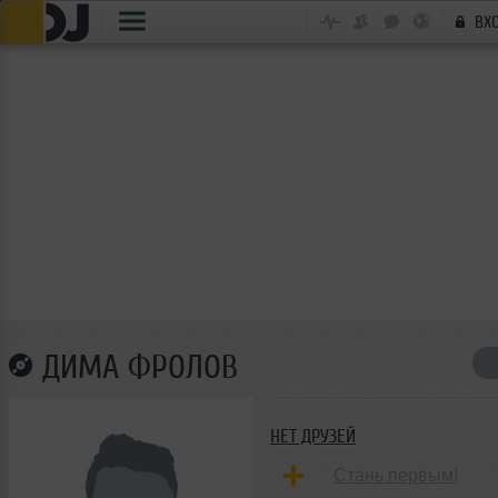
ВХ
ДИМА ФРОЛОВ
НЕТ ДРУЗЕЙ
Стань первым!