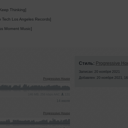
Keep Thinking]
 Tech Los Angeles Records]
ss Moment Music]
Стиль:
Progressive Ho
Записан: 20 ноября 2021
Добавлен: 20 ноября 2021, 16
Progressive House
146 MB, 256 kbps AAC
131
14 июля
Progressive House