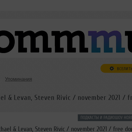
ВСЕЛИТ
Упоминания
 & Levan, Steven Rivic / november 2021 / f
ПОДКАСТЫ И РАДИОШОУ НОЯБ