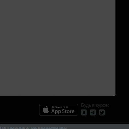
Будь в курсе: