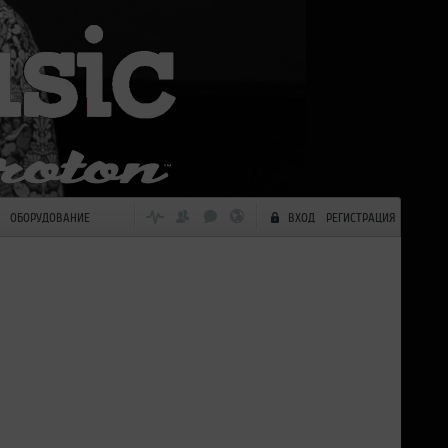
ОБОРУДОВАНИЕ
ВХОД
РЕГИСТРАЦИЯ