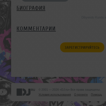
БИОГРАФИЯ
Dibyendu Kundu 
КОММЕНТАРИИ
ЗАРЕГИСТРИРУЙТЕСЬ
© 2001 — 2026 «DJ.ru» Все права защищены.
Условия использования
О проекте
Помощь