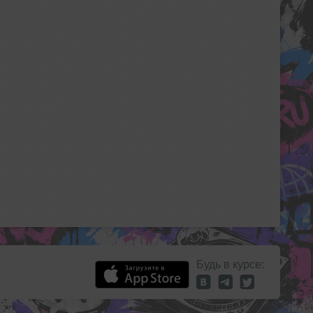
Будь в курсе: