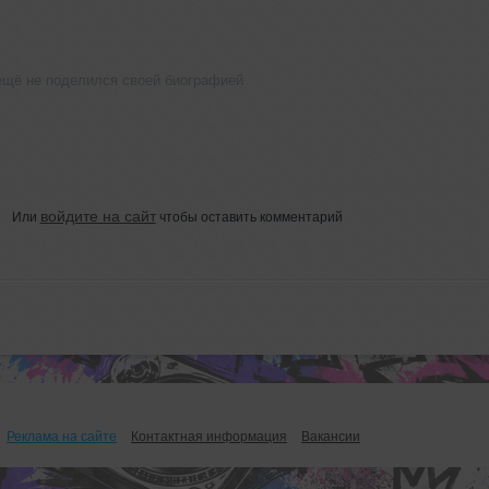
ещё не поделился своей биографией
войдите на сайт
Или
чтобы оставить комментарий
Реклама на сайте
Контактная информация
Вакансии