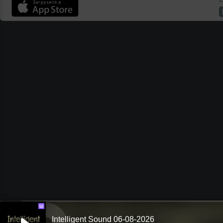
Ш
Intelligent Sound 06-08-2026