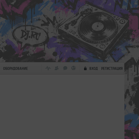
ОБОРУДОВАНИЕ
ВХОД
РЕГИСТРАЦИЯ