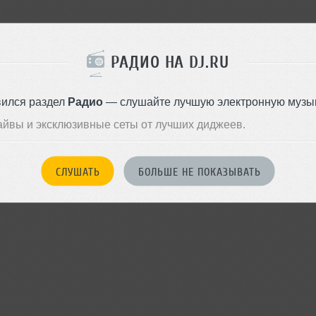
РАДИО НА DJ.RU
вился раздел
Радио
— слушайте лучшую электронную музык
айвы и эксклюзивные сеты от лучших диджеев.
СЛУШАТЬ
БОЛЬШЕ НЕ ПОКАЗЫВАТЬ