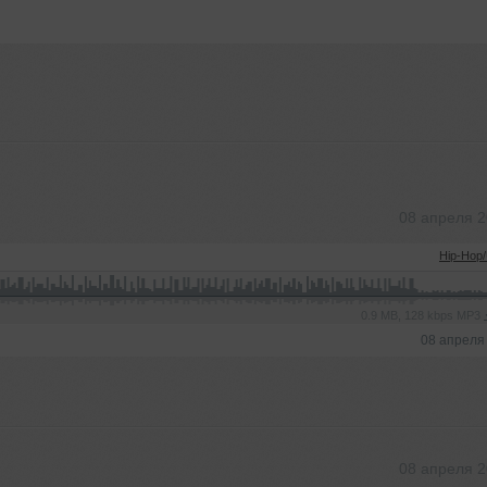
08 апреля 
Hip-Hop
0.9 MB, 128 kbps MP3
08 апреля
08 апреля 