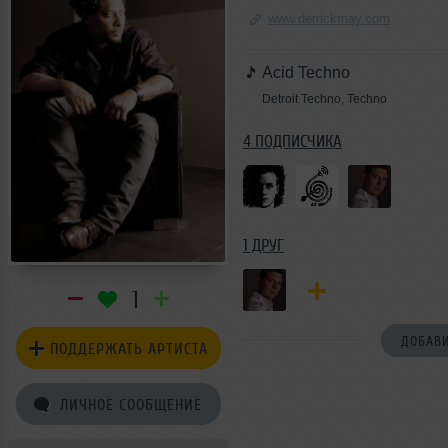
www.derrickmay.com
Acid Techno
Detroit Techno, Techno
4 ПОДПИСЧИКА
1 ДРУГ
1
ДОБАВИ
ПОДДЕРЖАТЬ АРТИСТА
ЛИЧНОЕ СООБЩЕНИЕ