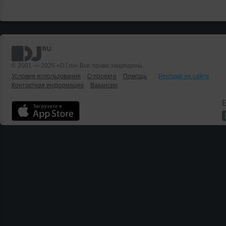
© 2001 — 2026 «DJ.ru» Все права защищены.
Условия использования
О проекте
Помощь
Реклама на сайте
Контактная информация
Вакансии
Б