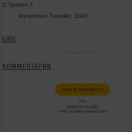
С System 7
· Mysterious Traveller, 2002
БЛОГ
Нет записей в блоге
КОММЕНТАРИИ
ЗАРЕГИСТРИРУЙТЕСЬ
Или
войдите на сайт
чтобы оставить комментарий