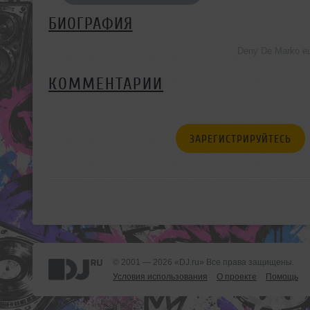
БИОГРАФИЯ
Deny De Marko е
КОММЕНТАРИИ
ЗАРЕГИСТРИРУЙТЕСЬ
© 2001 — 2026 «DJ.ru» Все права защищены.
Условия использования
О проекте
Помощь