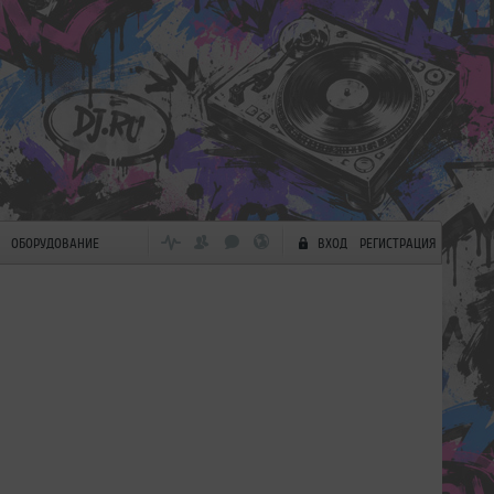
ОБОРУДОВАНИЕ
ВХОД
РЕГИСТРАЦИЯ