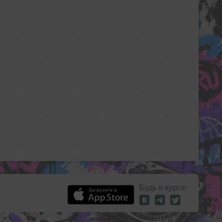
Будь в курсе: