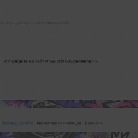
щё не поделилась своей биографией
войдите на сайт
Или
чтобы оставить комментарий
Реклама на сайте
Контактная информация
Вакансии