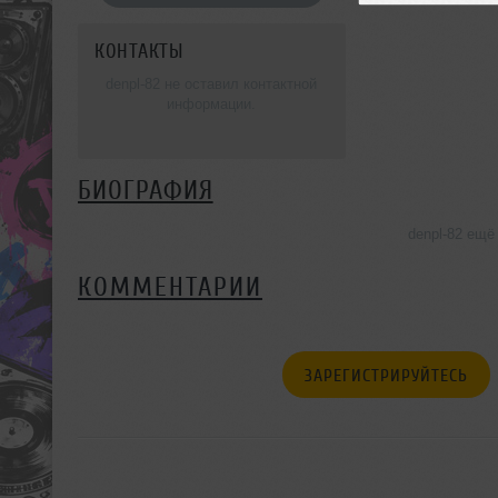
КОНТАКТЫ
denpl-82 не оставил контактной
информации.
БИОГРАФИЯ
denpl-82 ещё
КОММЕНТАРИИ
ЗАРЕГИСТРИРУЙТЕСЬ