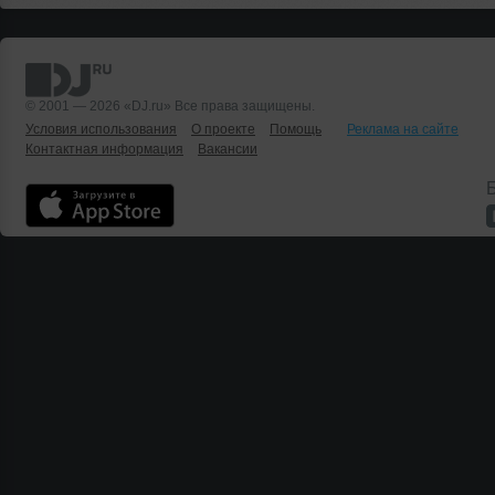
© 2001 — 2026 «DJ.ru» Все права защищены.
Условия использования
О проекте
Помощь
Реклама на сайте
Контактная информация
Вакансии
Б