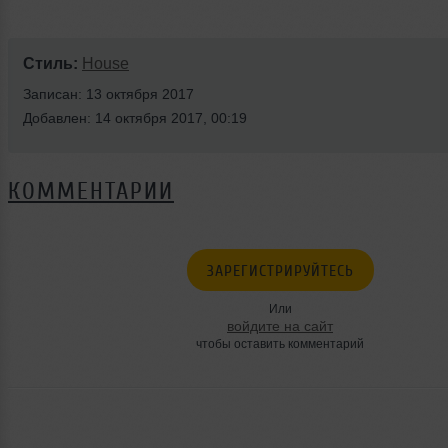
Стиль:
House
Записан: 13 октября 2017
Добавлен: 14 октября 2017, 00:19
КОММЕНТАРИИ
ЗАРЕГИСТРИРУЙТЕСЬ
Или
войдите на сайт
чтобы оставить комментарий