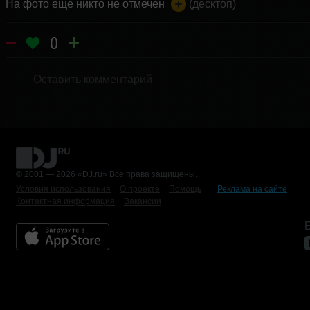
На фото еще никто не отмечен
(десктоп)
0
Оставить комментарий
© 2001 — 2026 «DJ.ru» Все права защищены.
Условия использования
О проекте
Помощь
Реклама на сайте
Контактная информация
Вакансии
Б