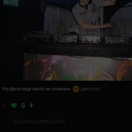
На фото еще никто не отмечен
(десктоп)
0
Оставить комментарий