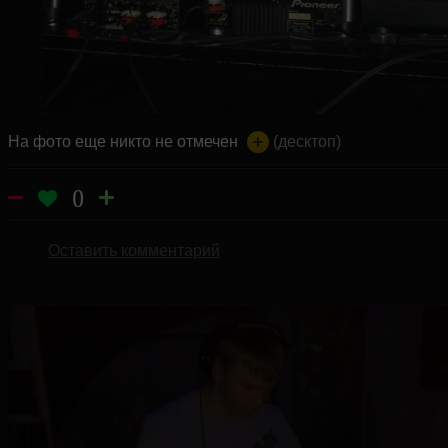
На фото еще никто не отмечен
(десктоп)
0
Оставить комментарий