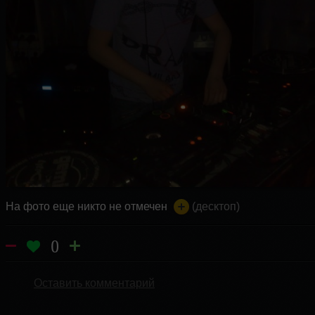
На фото еще никто не отмечен
(десктоп)
0
Оставить комментарий