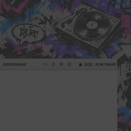
ОБОРУДОВАНИЕ
ВХОД
РЕГИСТРАЦИЯ