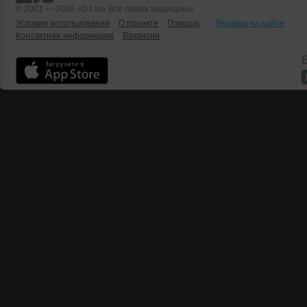
© 2001 — 2026 «DJ.ru» Все права защищены.
Условия использования
О проекте
Помощь
Реклама на сайте
Контактная информация
Вакансии
Б