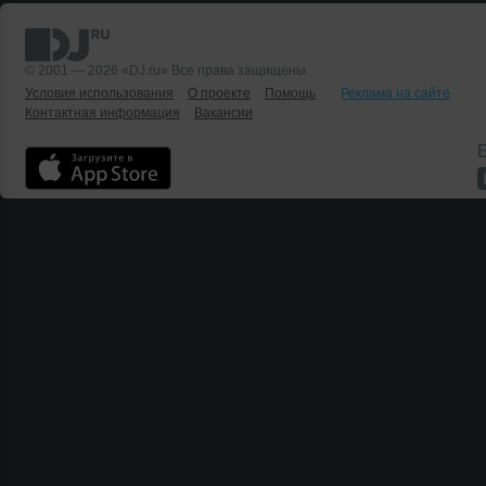
© 2001 — 2026 «DJ.ru» Все права защищены.
Условия использования
О проекте
Помощь
Реклама на сайте
Контактная информация
Вакансии
Б