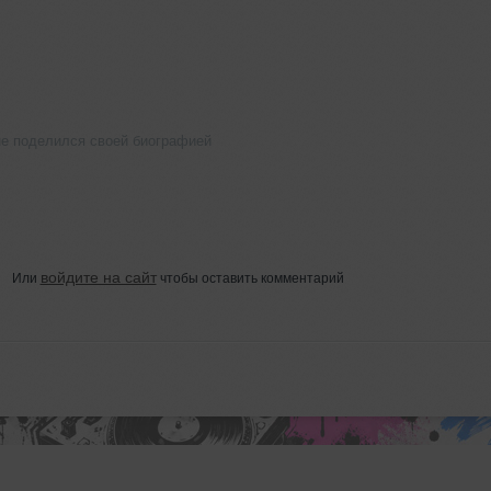
не поделился своей биографией
войдите на сайт
Или
чтобы оставить комментарий