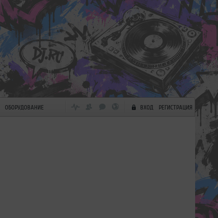
ОБОРУДОВАНИЕ
ВХОД
РЕГИСТРАЦИЯ