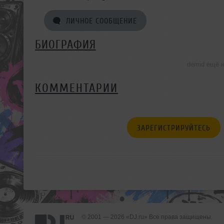
ЛИЧНОЕ СООБЩЕНИЕ
БИОГРАФИЯ
demid ещё 
КОММЕНТАРИИ
ЗАРЕГИСТРИРУЙТЕСЬ
© 2001 — 2026 «DJ.ru» Все права защищены.