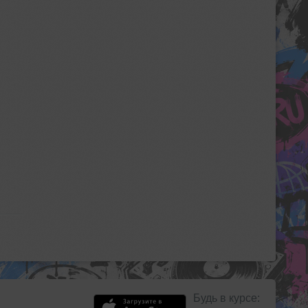
Будь в курсе: