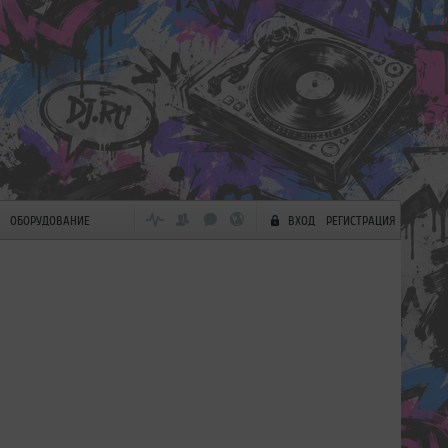
ОБОРУДОВАНИЕ
ВХОД
РЕГИСТРАЦИЯ