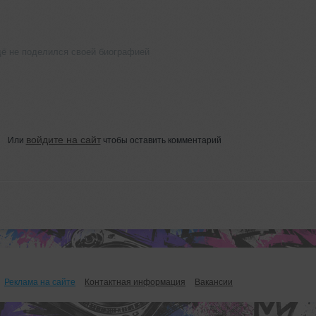
ё не поделился своей биографией
войдите на сайт
Или
чтобы оставить комментарий
Реклама на сайте
Контактная информация
Вакансии