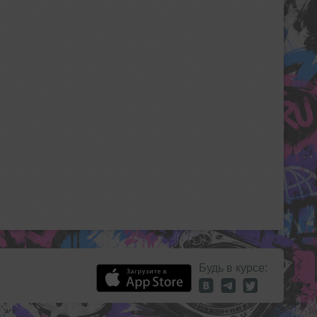
Будь в курсе: