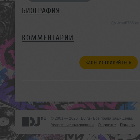
БИОГРАФИЯ
Дмитрий788 ещ
КОММЕНТАРИИ
ЗАРЕГИСТРИРУЙТЕСЬ
© 2001 — 2026 «DJ.ru» Все права защищены.
Условия использования
О проекте
Помощь