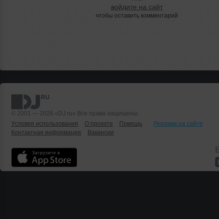
войдите на сайт
чтобы оставить комментарий
© 2001 — 2026 «DJ.ru» Все права защищены.
Условия использования
О проекте
Помощь
Реклама на сайте
Контактная информация
Вакансии
Б